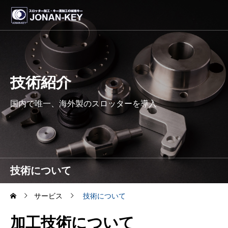
技術紹介
国内で唯一、海外製のスロッターを導入
技術について
サービス
技術について
加工技術について