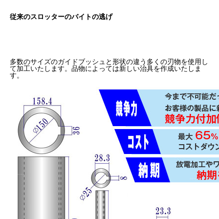
従来のスロッターのバイトの逃げ
多数のサイズのガイドブッシュと形状の違う多くの刃物を使用し
て加工いたします。品物によっては新しい治具を作成いたしま
す。