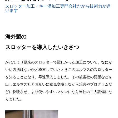
スロッター加工・キー溝加工専門会社だから技術力が違
います
海外製の
スロッターを導入したいきさつ
かねてより従来のスロッターで難しかった加工について、なにか
いい方法はないかと模索していたときこのエルマスのスロッター
を知ることとなり、早速導入しました。その後当社の要望などを
出しエルマス社とお互いに意見交換しながら治具やプログラムな
どに反映させ、より使いやすいマシンになり当社の主力設備にな
りました。