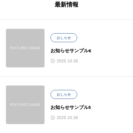
最新情報
おしらせ
お知らせサンプル6
2025.10.26
おしらせ
お知らせサンプル5
2025.10.26