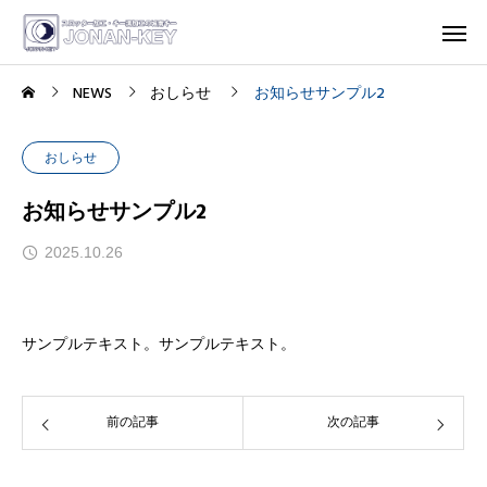
NEWS
おしらせ
お知らせサンプル2
おしらせ
お知らせサンプル2
2025.10.26
サンプルテキスト。サンプルテキスト。
前の記事
次の記事