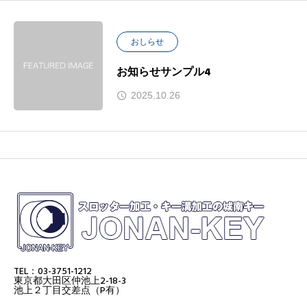
おしらせ
お知らせサンプル4
2025.10.26
TEL：03-3751-1212
東京都大田区仲池上2-18-3
池上２丁目交差点（P有）